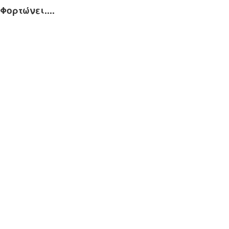
Φορτώνει....