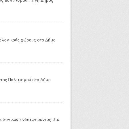
ς πολιτισμού. Πηγή:Δήμος
ολογικούς χώρους στο Δήμο
τος Πολιτισμού στο Δήμο
ολογικού ενδιαφέροντος στο