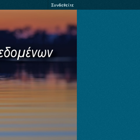
Συνδεθείτε