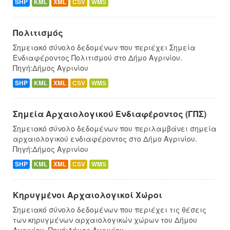
SHP
KML
XML
CSV
WMS
Πολιτισμός
Σημειακό σύνολο δεδομένων που περιέχει Σημεία
Ενδιαφέροντος Πολιτισμού στο Δήμο Αγρινίου.
Πηγή:Δήμος Αγρινίου
SHP
KML
XML
CSV
WMS
Σημεία Αρχαιολογικού Ενδιαφέροντος (ΓΠΣ)
Σημειακό σύνολο δεδομένων που περιλαμβάνει σημεία
αρχαιολογικού ενδιαφέροντος στο Δήμο Αγρινίου.
Πηγή:Δήμος Αγρινίου
SHP
KML
XML
CSV
WMS
Κηρυγμένοι Αρχαιολογικοί Χώροι
Σημειακό σύνολο δεδομένων που περιέχει τις θέσεις
των κηρυγμένων αρχαιολογικών χώρων του Δήμου
Αγρινίου. Πηγή:Δήμος Αγρινίου