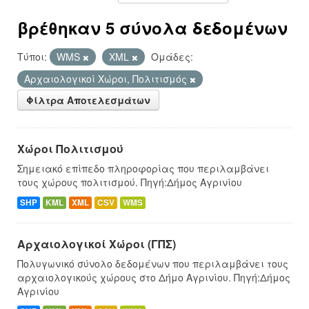
βρέθηκαν 5 σύνολα δεδομένων
Τύποι:
WMS
XML
Ομάδες:
Αρχαιολογικοί Χώροι, Πολιτισμός
Φίλτρα Αποτελεσμάτων
Χώροι Πολιτισμού
Σημειακό επίπεδο πληροφορίας που περιλαμβάνει
τους χώρους πολιτισμού. Πηγή:Δήμος Αγρινίου
SHP
KML
XML
CSV
WMS
Αρχαιολογικοί Χώροι (ΓΠΣ)
Πολυγωνικό σύνολο δεδομένων που περιλαμβάνει τους
αρχαιολογικούς χώρους στο Δήμο Αγρινίου. Πηγή:Δήμος
Αγρινίου