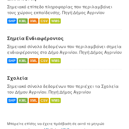
Σημειακό επίπεδο πληροφορίας που περιλαμβάνει
τους χώρους εκπαίδευσης. Πηγή:Δήμος Αγρινίου
SHP
KML
XML
CSV
WMS
Σημεία Ενδιαφέροντος
Σημειακό σύνολο δεδομένων που περιλαμβάνει σημεία
ενδιαφέροντος στο Δήμο Αγρινίου. Πηγή:Δήμος Αγρινίου
SHP
KML
XML
CSV
WMS
Σχολεία
Σημειακό σύνολο δεδομένων που περιέχει τα Σχολεία
του Δήμου Αγρινίου. Πηγή:Δήμος Αγρινίου
SHP
KML
XML
CSV
WMS
Μπορείτε επίσης να έχετε πρόσβαση σε αυτό το μητρώο