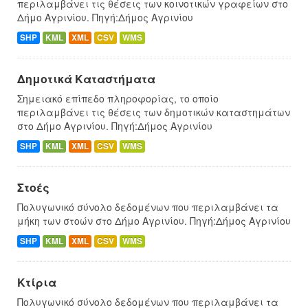
περιλαμβάνει τις θέσεις των κοινοτικών γραφείων στο
Δήμο Αγρινίου. Πηγή:Δήμος Αγρινίου
SHP
KML
XML
CSV
WMS
Δημοτικά Καταστήματα
Σημειακό επίπεδο πληροφορίας, το οποίο
περιλαμβάνει τις θέσεις των δημοτικών καταστημάτων
στο Δήμο Αγρινίου. Πηγή:Δήμος Αγρινίου
SHP
KML
XML
CSV
WMS
Στοές
Πολυγωνικό σύνολο δεδομένων που περιλαμβάνει τα
μήκη των στοών στο Δήμο Αγρινίου. Πηγή:Δήμος Αγρινίου
SHP
KML
XML
CSV
WMS
Κτίρια
Πολυγωνικό σύνολο δεδομένων που περιλαμβάνει τα