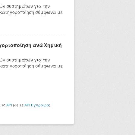
ών συστημάτων για την
 κατηγοροποίηση σύμφωνα με
ηγοριοποίηση ανά Χημική
ών συστημάτων για την
 κατηγοροποίηση σύμφωνα με
ς το
API
(δείτε
API Έγγραφα
).