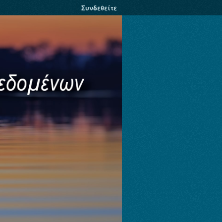
Συνδεθείτε