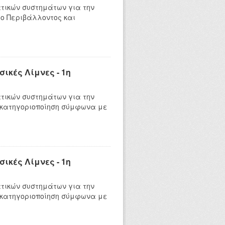
τικών συστημάτων για την
ο Περιβάλλοντος και
ικές Λίμνες - 1η
τικών συστημάτων για την
 κατηγοριοποίηση σύμφωνα με
ικές Λίμνες - 1η
τικών συστημάτων για την
 κατηγοριοποίηση σύμφωνα με