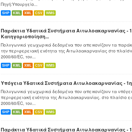
Πηγή:Υπουργείο...
SHP
KML
XML
CSV
WMS
Παράκτια Υδατικά Συστήματα Αιτωλοακαρνανίας - 1
Κατηγοριοποίηση...
Πολυγωνικά γεωχωρικά δεδομένα που απεικονίζουν τα παράκ
την περιφερειακή ενότητα της Αιτωλοακαρνανίας στο πλαίσ
2000/60/EC, του...
SHP
KML
XML
CSV
WMS
Υπόγεια Υδατικά Συστήματα Αιτωλοακαρνανίας - 1
Πολυγωνικά γεωχωρικά δεδομένα που απεικονίζουν τα υπόγει
περιφερειακή ενότητα της Αιτωλοακαρνανίας. στο πλαίσιο 
2000/60/EC, του...
SHP
KML
XML
CSV
WMS
Παράκτια Υδατικά Συστήματα Αιτωλοακαρνανίας - 1