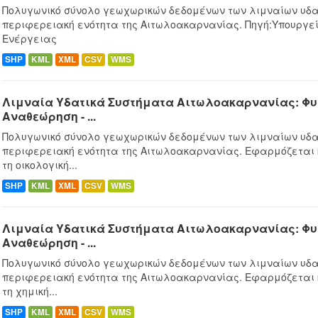
Πολυγωνικό σύνολο γεωχωρικών δεδομένων των λιμναίων υδα
περιφερειακή ενότητα της Αιτωλοακαρνανίας. Πηγή:Υπουργεί
Ενέργειας
SHP
KML
XML
CSV
WMS
Λιμναία Υδατικά Συστήματα Αιτωλοακαρνανίας: Φυσ
Αναθεώρηση - ...
Πολυγωνικό σύνολο γεωχωρικών δεδομένων των λιμναίων υδα
περιφερειακή ενότητα της Αιτωλοακαρνανίας. Εφαρμόζεται
τη οικολογική...
SHP
KML
XML
CSV
WMS
Λιμναία Υδατικά Συστήματα Αιτωλοακαρνανίας: Φυσ
Αναθεώρηση - ...
Πολυγωνικό σύνολο γεωχωρικών δεδομένων των λιμναίων υδα
περιφερειακή ενότητα της Αιτωλοακαρνανίας. Εφαρμόζεται
τη χημική...
SHP
KML
XML
CSV
WMS