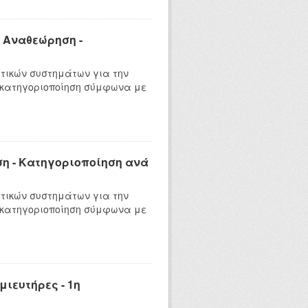
 Αναθεώρηση -
τικών συστημάτων για την
 κατηγοριοποίηση σύμφωνα με
η - Κατηγοριοποίηση ανά
τικών συστημάτων για την
 κατηγοριοποίηση σύμφωνα με
ιευτήρες - 1η