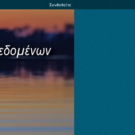
Συνδεθείτε