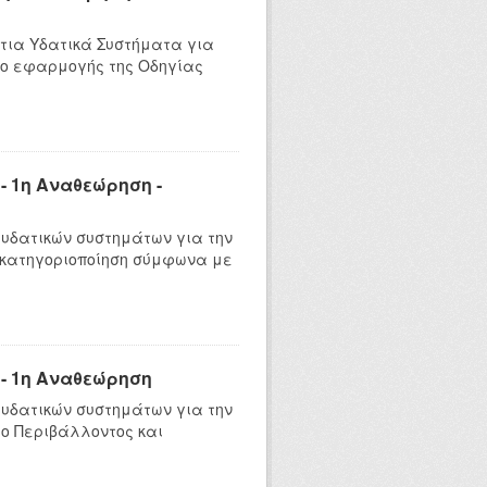
τια Υδατικά Συστήματα για
ιο εφαρμογής της Οδηγίας
 1η Αναθεώρηση -
υδατικών συστημάτων για την
 κατηγοριοποίηση σύμφωνα με
- 1η Αναθεώρηση
υδατικών συστημάτων για την
ο Περιβάλλοντος και