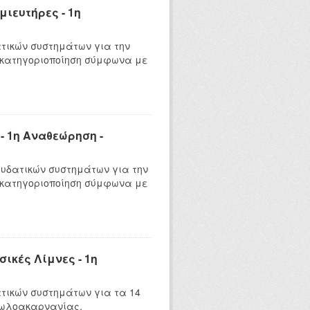
ιευτήρες - 1η
τικών συστημάτων για την
 κατηγοριοποίηση σύμφωνα με
 1η Αναθεώρηση -
υδατικών συστημάτων για την
 κατηγοριοποίηση σύμφωνα με
ικές Λίμνες - 1η
τικών συστημάτων για τα 14
τωλοακαρνανίας.