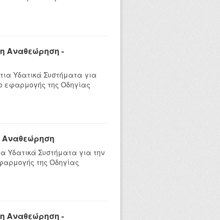
η Αναθεώρηση -
τια Υδατικά Συστήματα για
ιο εφαρμογής της Οδηγίας
η Αναθεώρηση
α Υδατικά Συστήματα για την
εφαρμογής της Οδηγίας
η Αναθεώρηση -