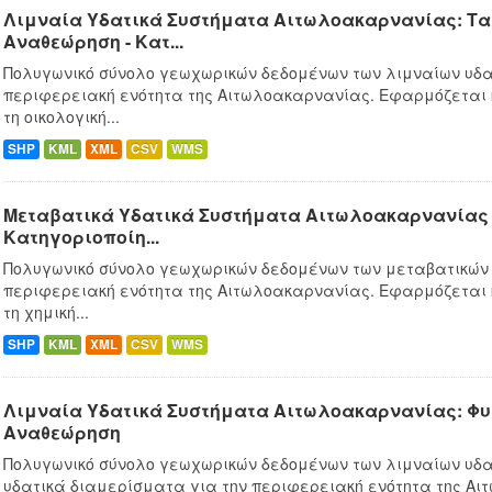
Λιμναία Υδατικά Συστήματα Αιτωλοακαρνανίας: Ταμ
Αναθεώρηση - Κατ...
Πολυγωνικό σύνολο γεωχωρικών δεδομένων των λιμναίων υδα
περιφερειακή ενότητα της Αιτωλοακαρνανίας. Εφαρμόζεται
τη οικολογική...
SHP
KML
XML
CSV
WMS
Μεταβατικά Υδατικά Συστήματα Αιτωλοακαρνανίας -
Κατηγοριοποίη...
Πολυγωνικό σύνολο γεωχωρικών δεδομένων των μεταβατικών 
περιφερειακή ενότητα της Αιτωλοακαρνανίας. Εφαρμόζεται
τη χημική...
SHP
KML
XML
CSV
WMS
Λιμναία Υδατικά Συστήματα Αιτωλοακαρνανίας: Φυσ
Αναθεώρηση
Πολυγωνικό σύνολο γεωχωρικών δεδομένων των λιμναίων υδα
υδατικά διαμερίσματα για την περιφερειακή ενότητα της Αι