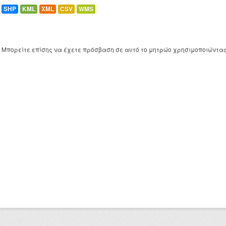
SHP
KML
XML
CSV
WMS
Μπορείτε επίσης να έχετε πρόσβαση σε αυτό το μητρώο χρησιμοποιώντα