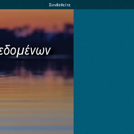
Συνδεθείτε