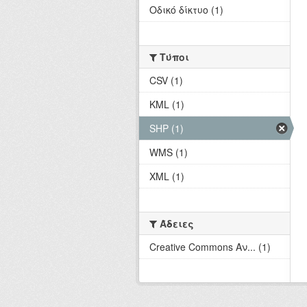
Οδικό δίκτυο (1)
Τύποι
CSV (1)
KML (1)
SHP (1)
WMS (1)
XML (1)
Άδειες
Creative Commons Αν... (1)