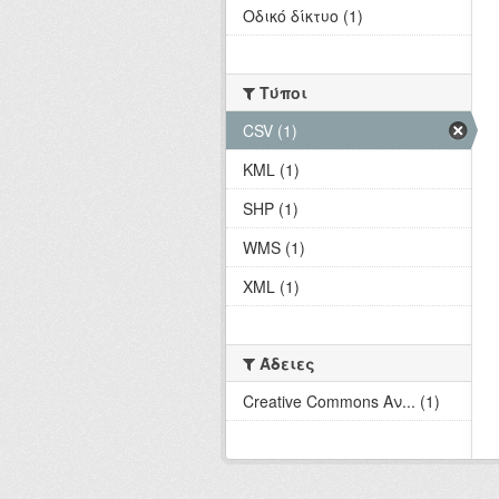
Οδικό δίκτυο (1)
Τύποι
CSV (1)
KML (1)
SHP (1)
WMS (1)
XML (1)
Άδειες
Creative Commons Αν... (1)