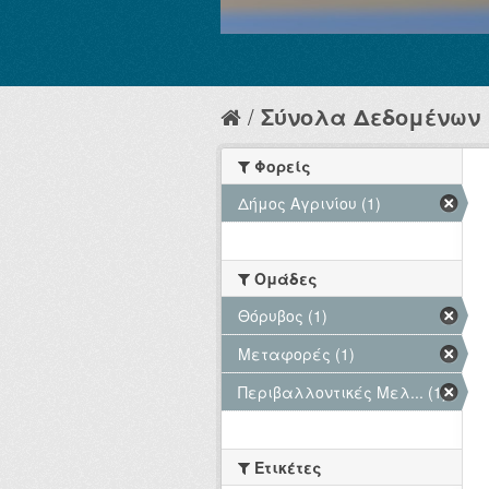
Σύνολα Δεδομένων
Φορείς
Δήμος Αγρινίου (1)
Ομάδες
Θόρυβος (1)
Μεταφορές (1)
Περιβαλλοντικές Μελ... (1)
Ετικέτες