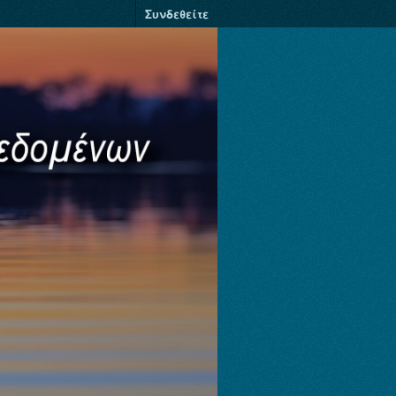
Συνδεθείτε