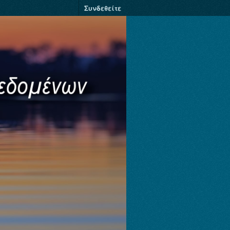
Συνδεθείτε