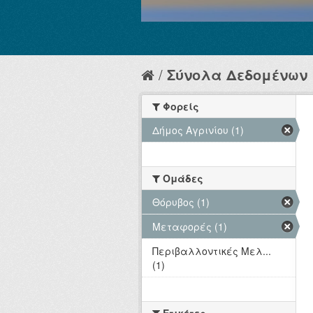
Σύνολα Δεδομένων
Φορείς
Δήμος Αγρινίου (1)
Ομάδες
Θόρυβος (1)
Μεταφορές (1)
Περιβαλλοντικές Μελ...
(1)