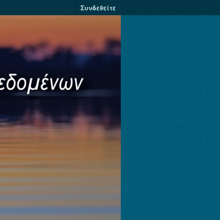
Συνδεθείτε