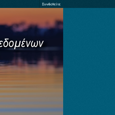
Συνδεθείτε