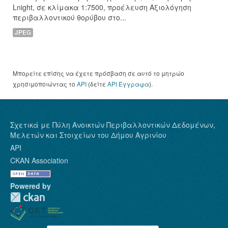
Lnight, σε κλίμακα 1:7500, προέλευση Αξιολόγηση
περιβαλλοντικού θορύβου στο...
JPEG
Μπορείτε επίσης να έχετε πρόσβαση σε αυτό το μητρώο
χρησιμοποιώντας το
API
(δείτε
API Έγγραφα
).
Σχετικά με Πύλη Ανοικτών Περιβαλλοντικών Δεδομένων,
Μελετών και Στοιχείων του Δήμου Αγρινίου
API
CKAN Association
Powered by