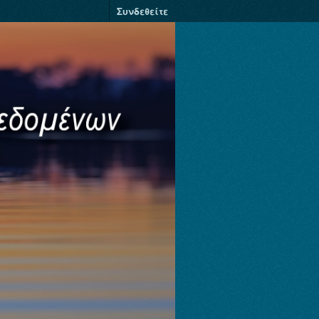
Συνδεθείτε