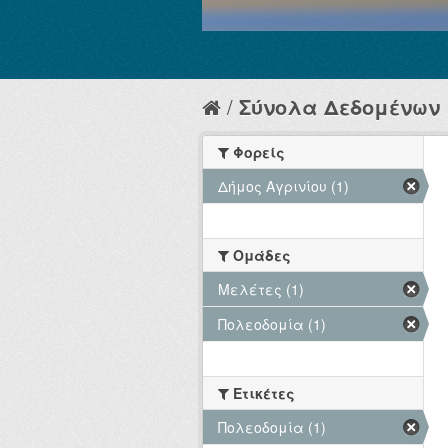
Σύνολα Δεδομένων
Φορείς
Δήμος Αγρινίου (1)
Ομάδες
Μελέτες (1)
Πολεοδομία (1)
Ετικέτες
Πολεοδομία (1)