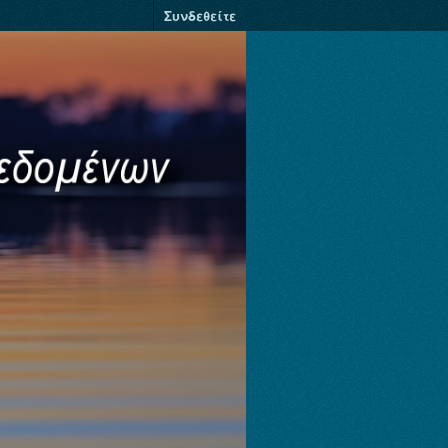
Συνδεθείτε