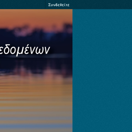
Συνδεθείτε