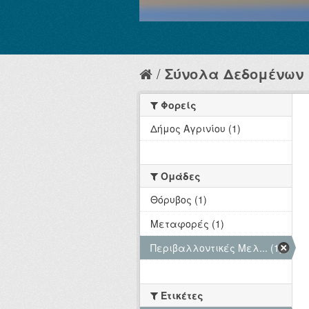
Σύνολα Δεδομένων
Φορείς
Δήμος Αγρινίου (1)
Ομάδες
Θόρυβος (1)
Μεταφορές (1)
Περιβαλλοντικές Μελ... (1)
Ετικέτες