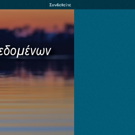
Συνδεθείτε