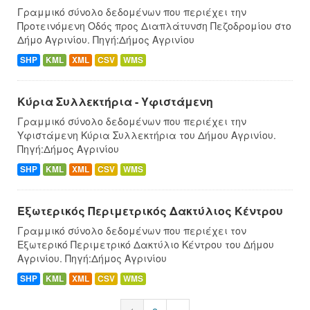
Γραμμικό σύνολο δεδομένων που περιέχει την
Προτεινόμενη Οδός προς Διαπλάτυνση Πεζοδρομίου στο
Δήμο Αγρινίου. Πηγή:Δήμος Αγρινίου
SHP
KML
XML
CSV
WMS
Κύρια Συλλεκτήρια - Υφιστάμενη
Γραμμικό σύνολο δεδομένων που περιέχει την
Υφιστάμενη Κύρια Συλλεκτήρια του Δήμου Αγρινίου.
Πηγή:Δήμος Αγρινίου
SHP
KML
XML
CSV
WMS
Εξωτερικός Περιμετρικός Δακτύλιος Κέντρου
Γραμμικό σύνολο δεδομένων που περιέχει τον
Εξωτερικό Περιμετρικό Δακτύλιο Κέντρου του Δήμου
Αγρινίου. Πηγή:Δήμος Αγρινίου
SHP
KML
XML
CSV
WMS