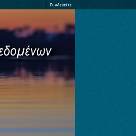
Συνδεθείτε