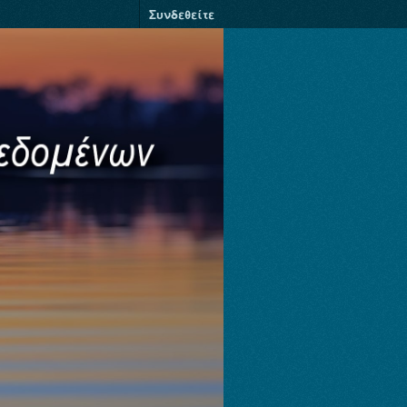
Συνδεθείτε