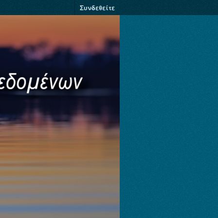
Συνδεθείτε