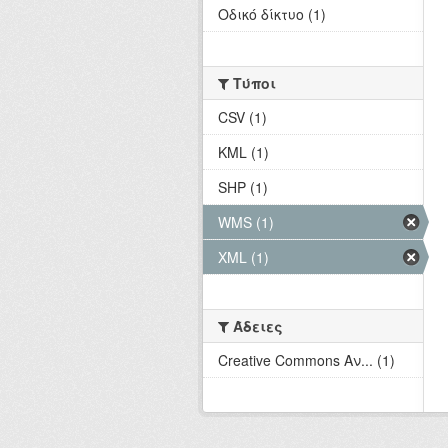
Οδικό δίκτυο (1)
Τύποι
CSV (1)
KML (1)
SHP (1)
WMS (1)
XML (1)
Άδειες
Creative Commons Αν... (1)