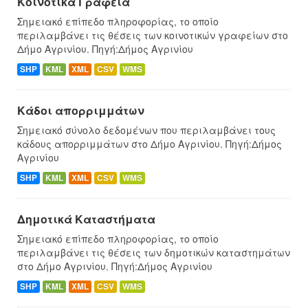
Κοινοτικά Γραφεία
Σημειακό επίπεδο πληροφορίας, το οποίο
περιλαμβάνει τις θέσεις των κοινοτικών γραφείων στο
Δήμο Αγρινίου. Πηγή:Δήμος Αγρινίου
SHP
KML
XML
CSV
WMS
Κάδοι απορριμμάτων
Σημειακό σύνολο δεδομένων που περιλαμβάνει τους
κάδους απορριμμάτων στο Δήμο Αγρινίου. Πηγή:Δήμος
Αγρινίου
SHP
KML
XML
CSV
WMS
Δημοτικά Καταστήματα
Σημειακό επίπεδο πληροφορίας, το οποίο
περιλαμβάνει τις θέσεις των δημοτικών καταστημάτων
στο Δήμο Αγρινίου. Πηγή:Δήμος Αγρινίου
SHP
KML
XML
CSV
WMS