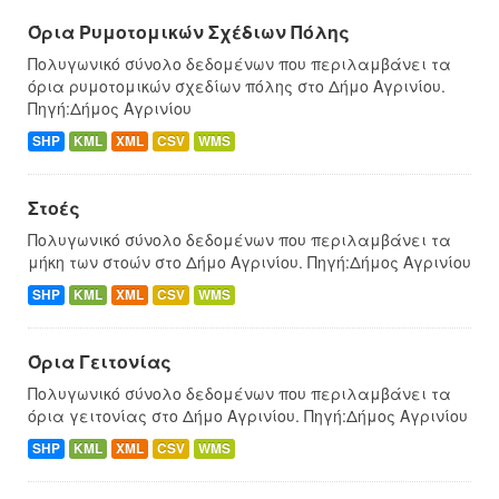
Όρια Ρυμοτομικών Σχέδιων Πόλης
Πολυγωνικό σύνολο δεδομένων που περιλαμβάνει τα
όρια ρυμοτομικών σχεδίων πόλης στο Δήμο Αγρινίου.
Πηγή:Δήμος Αγρινίου
SHP
KML
XML
CSV
WMS
Στοές
Πολυγωνικό σύνολο δεδομένων που περιλαμβάνει τα
μήκη των στοών στο Δήμο Αγρινίου. Πηγή:Δήμος Αγρινίου
SHP
KML
XML
CSV
WMS
Όρια Γειτονίας
Πολυγωνικό σύνολο δεδομένων που περιλαμβάνει τα
όρια γειτονίας στο Δήμο Αγρινίου. Πηγή:Δήμος Αγρινίου
SHP
KML
XML
CSV
WMS