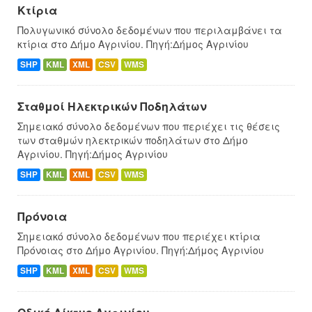
Κτίρια
Πολυγωνικό σύνολο δεδομένων που περιλαμβάνει τα
κτίρια στο Δήμο Αγρινίου. Πηγή:Δήμος Αγρινίου
SHP
KML
XML
CSV
WMS
Σταθμοί Ηλεκτρικών Ποδηλάτων
Σημειακό σύνολο δεδομένων που περιέχει τις θέσεις
των σταθμών ηλεκτρικών ποδηλάτων στο Δήμο
Αγρινίου. Πηγή:Δήμος Αγρινίου
SHP
KML
XML
CSV
WMS
Πρόνοια
Σημειακό σύνολο δεδομένων που περιέχει κτίρια
Πρόνοιας στο Δήμο Αγρινίου. Πηγή:Δήμος Αγρινίου
SHP
KML
XML
CSV
WMS