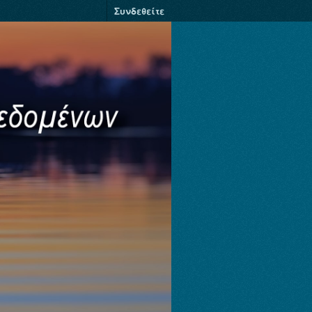
Συνδεθείτε