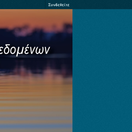
Συνδεθείτε