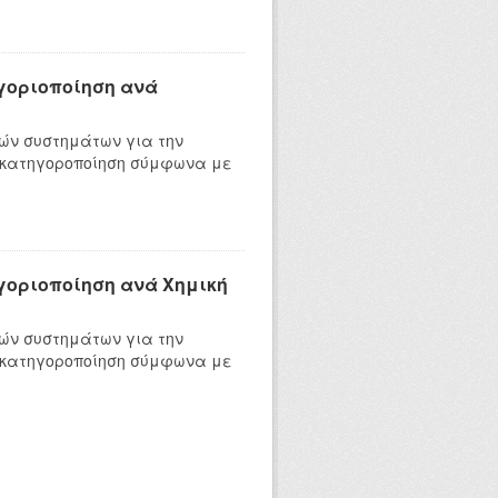
ηγοριοποίηση ανά
ών συστημάτων για την
 κατηγοροποίηση σύμφωνα με
ηγοριοποίηση ανά Χημική
ών συστημάτων για την
 κατηγοροποίηση σύμφωνα με