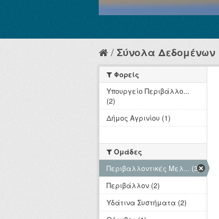
Σύνολα Δεδομένων
Φορείς
Υπουργείο Περιβάλλο...
(2)
Δήμος Αγρινίου (1)
Ομάδες
Περιβαλλοντικές Μελ... (3)
Περιβάλλον (2)
Υδάτινα Συστήματα (2)