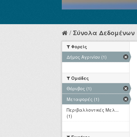
Σύνολα Δεδομένων
Φορείς
Δήμος Αγρινίου (1)
Ομάδες
Θόρυβος (1)
Μεταφορές (1)
Περιβαλλοντικές Μελ...
(1)