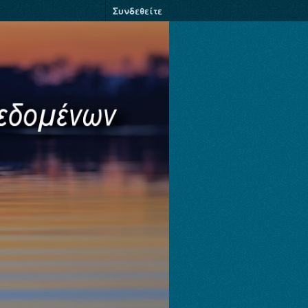
Συνδεθείτε