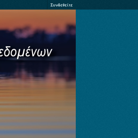
Συνδεθείτε