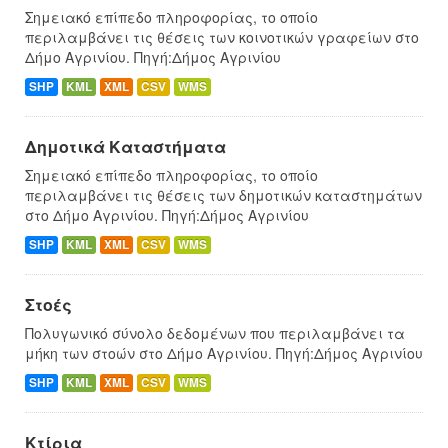
Σημειακό επίπεδο πληροφορίας, το οποίο
περιλαμβάνει τις θέσεις των κοινοτικών γραφείων στο
Δήμο Αγρινίου. Πηγή:Δήμος Αγρινίου
SHP
KML
XML
CSV
WMS
Δημοτικά Καταστήματα
Σημειακό επίπεδο πληροφορίας, το οποίο
περιλαμβάνει τις θέσεις των δημοτικών καταστημάτων
στο Δήμο Αγρινίου. Πηγή:Δήμος Αγρινίου
SHP
KML
XML
CSV
WMS
Στοές
Πολυγωνικό σύνολο δεδομένων που περιλαμβάνει τα
μήκη των στοών στο Δήμο Αγρινίου. Πηγή:Δήμος Αγρινίου
SHP
KML
XML
CSV
WMS
Κτίρια