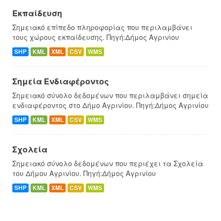
Εκπαίδευση
Σημειακό επίπεδο πληροφορίας που περιλαμβάνει
τους χώρους εκπαίδευσης. Πηγή:Δήμος Αγρινίου
SHP
KML
XML
CSV
WMS
Σημεία Ενδιαφέροντος
Σημειακό σύνολο δεδομένων που περιλαμβάνει σημεία
ενδιαφέροντος στο Δήμο Αγρινίου. Πηγή:Δήμος Αγρινίου
SHP
KML
XML
CSV
WMS
Σχολεία
Σημειακό σύνολο δεδομένων που περιέχει τα Σχολεία
του Δήμου Αγρινίου. Πηγή:Δήμος Αγρινίου
SHP
KML
XML
CSV
WMS