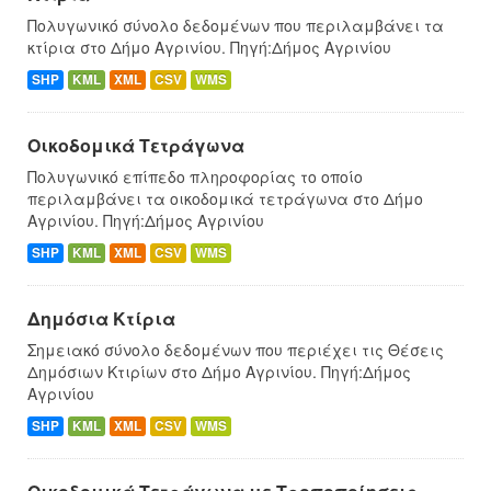
Πολυγωνικό σύνολο δεδομένων που περιλαμβάνει τα
κτίρια στο Δήμο Αγρινίου. Πηγή:Δήμος Αγρινίου
SHP
KML
XML
CSV
WMS
Οικοδομικά Τετράγωνα
Πολυγωνικό επίπεδο πληροφορίας το οποίο
περιλαμβάνει τα οικοδομικά τετράγωνα στο Δήμο
Αγρινίου. Πηγή:Δήμος Αγρινίου
SHP
KML
XML
CSV
WMS
Δημόσια Κτίρια
Σημειακό σύνολο δεδομένων που περιέχει τις Θέσεις
Δημόσιων Κτιρίων στο Δήμο Αγρινίου. Πηγή:Δήμος
Αγρινίου
SHP
KML
XML
CSV
WMS