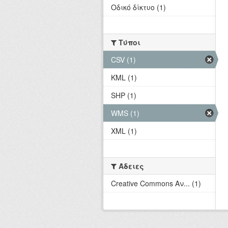
Οδικό δίκτυο (1)
Τύποι
CSV (1)
KML (1)
SHP (1)
WMS (1)
XML (1)
Άδειες
Creative Commons Αν... (1)