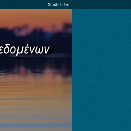
Συνδεθείτε