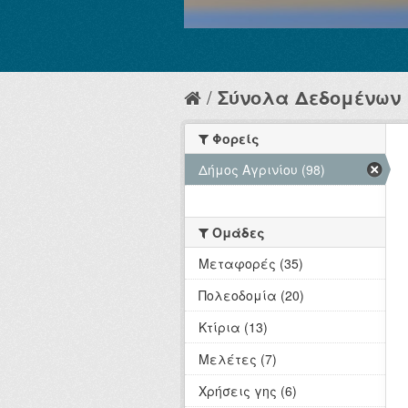
Σύνολα Δεδομένων
Φορείς
Δήμος Αγρινίου (98)
Ομάδες
Μεταφορές (35)
Πολεοδομία (20)
Κτίρια (13)
Μελέτες (7)
Χρήσεις γης (6)