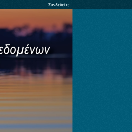
Συνδεθείτε