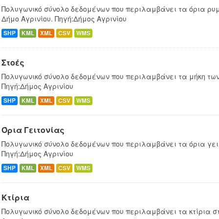
Πολυγωνικό σύνολο δεδομένων που περιλαμβάνει τα όρια ρυμ
Δήμο Αγρινίου. Πηγή:Δήμος Αγρινίου
SHP
KML
XML
CSV
WMS
Στοές
Πολυγωνικό σύνολο δεδομένων που περιλαμβάνει τα μήκη των 
Πηγή:Δήμος Αγρινίου
SHP
KML
XML
CSV
WMS
Όρια Γειτονίας
Πολυγωνικό σύνολο δεδομένων που περιλαμβάνει τα όρια γειτ
Πηγή:Δήμος Αγρινίου
SHP
KML
XML
CSV
WMS
Κτίρια
Πολυγωνικό σύνολο δεδομένων που περιλαμβάνει τα κτίρια στ