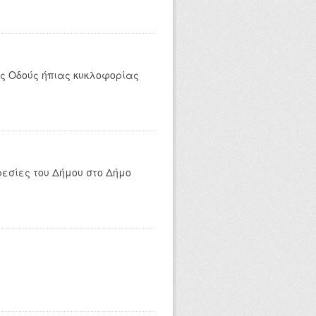
ες Οδούς ήπιας κυκλοφορίας
ρεσίες του Δήμου στο Δήμο