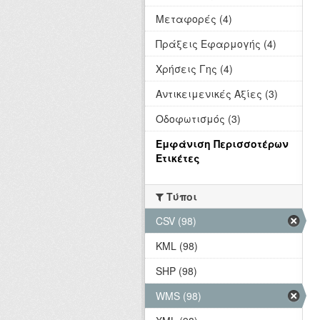
Μεταφορές (4)
Πράξεις Εφαρμογής (4)
Χρήσεις Γης (4)
Αντικειμενικές Αξίες (3)
Οδοφωτισμός (3)
Εμφάνιση Περισσοτέρων
Ετικέτες
Τύποι
CSV (98)
KML (98)
SHP (98)
WMS (98)