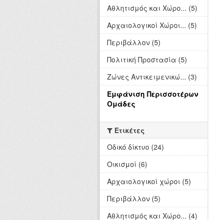
Αθλητισμός και Χώρο... (5)
Αρχαιολογικοί Χώροι... (5)
Περιβάλλον (5)
Πολιτική Προστασία (5)
Ζώνες Αντικειμενικώ... (3)
Εμφάνιση Περισσοτέρων
Ομάδες
Ετικέτες
Οδικό δίκτυο (24)
Οικισμοί (6)
Αρχαιολογικοί χώροι (5)
Περιβάλλον (5)
Αθλητισμός και Χώρο... (4)