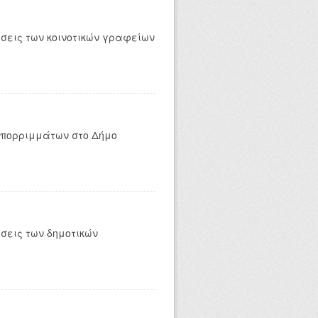
έσεις των κοινοτικών γραφείων
απορριμμάτων στο Δήμο
σεις των δημοτικών