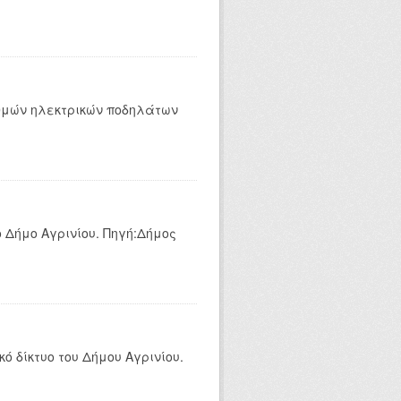
αθμών ηλεκτρικών ποδηλάτων
 Δήμο Αγρινίου. Πηγή:Δήμος
ό δίκτυο του Δήμου Αγρινίου.