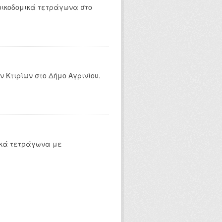
οικοδομικά τετράγωνα στο
 Κτιρίων στο Δήμο Αγρινίου.
ικά τετράγωνα με