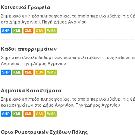
Κοινοτικά Γραφεία
Σημειακό επίπεδο πληροφορίας, το οποίο περιλαμβάνει τις θ
στο Δήμο Αγρινίου. Πηγή:Δήμος Αγρινίου
SHP
KML
XML
CSV
WMS
Κάδοι απορριμμάτων
Σημειακό σύνολο δεδομένων που περιλαμβάνει τους κάδους 
Αγρινίου. Πηγή:Δήμος Αγρινίου
SHP
KML
XML
CSV
WMS
Δημοτικά Καταστήματα
Σημειακό επίπεδο πληροφορίας, το οποίο περιλαμβάνει τις θέ
καταστημάτων στο Δήμο Αγρινίου. Πηγή:Δήμος Αγρινίου
SHP
KML
XML
CSV
WMS
Όρια Ρυμοτομικών Σχέδιων Πόλης