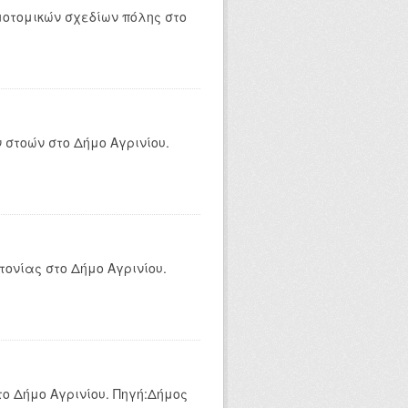
οτομικών σχεδίων πόλης στο
στοών στο Δήμο Αγρινίου.
ονίας στο Δήμο Αγρινίου.
ο Δήμο Αγρινίου. Πηγή:Δήμος