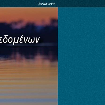
Συνδεθείτε