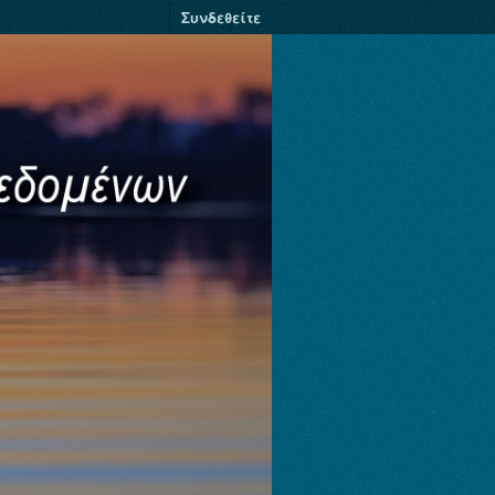
Συνδεθείτε