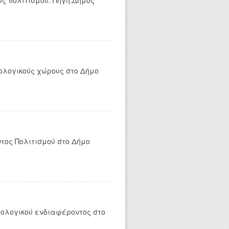
ς πολιτισμού. Πηγή:Δήμος
ολογικούς χώρους στο Δήμο
τος Πολιτισμού στο Δήμο
ολογικού ενδιαφέροντος στο