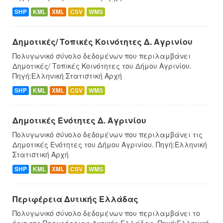
SHP
KML
XML
CSV
WMS
Δημοτικές/ Τοπικές Κοινότητες Δ. Αγρινίου
Πολυγωνικό σύνολο δεδομένων που περιλαμβάνει
Δημοτικές/ Τοπικές Κοινότητες του Δήμου Αγρινίου.
Πηγή:Ελληνική Στατιστική Αρχή
SHP
KML
XML
CSV
WMS
Δημοτικές Ενότητες Δ. Αγρινίου
Πολυγωνικό σύνολο δεδομένων που περιλαμβάνει τις
Δημοτικές Ενότητες του Δήμου Αγρινίου. Πηγή:Ελληνική
Στατιστική Αρχή
SHP
KML
XML
CSV
WMS
Περιφέρεια Δυτικής Ελλάδας
Πολυγωνικό σύνολο δεδομένων που περιλαμβάνει το
όριο της Περιφέρειας Δυτικής Ελλάδας. Πηγή:Ελληνική