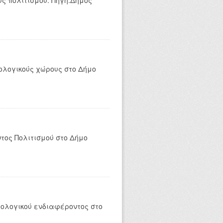
ς πολιτισμού. Πηγή:Δήμος
ολογικούς χώρους στο Δήμο
τος Πολιτισμού στο Δήμο
ολογικού ενδιαφέροντος στο