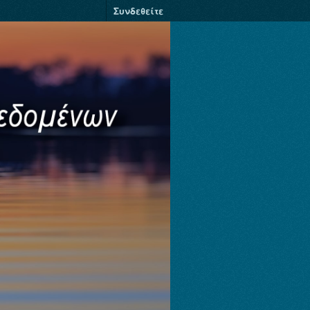
Συνδεθείτε