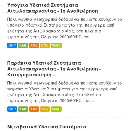
Υπόγεια Υδατικά Συστήματα
Αιτωλοακαρνανίας - 1η Αναθεώρηση
Πολυγωνικά γεωχωρικά δεδομένα που απεικονίζουν τα
υπόγεια Υδατικά Συστήματα για την περιφερειακή
ενότητα της Αιτωλοακαρνανίας. στο πλαίσιο
εφαρμογής της Οδηγίας 2000/60/EC, του...
SHP
KML
XML
CSV
WMS
Παράκτια Υδατικά Συστήματα
Αιτωλοακαρνανίας - 1η Αναθεώρηση -
Κατηγοριοποίηση...
Πολυγωνικά γεωχωρικά δεδομένα που απεικονίζουν τα
παράκτια Υδατικά Συστήματα για την περιφερειακή
ενότητα της Αιτωλοακαρνανίας. Στο πλαίσιο
εφαρμογής της Οδηγίας 2000/60/EC, του...
SHP
KML
XML
CSV
WMS
Μεταβατικά Υδατικά Συστήματα