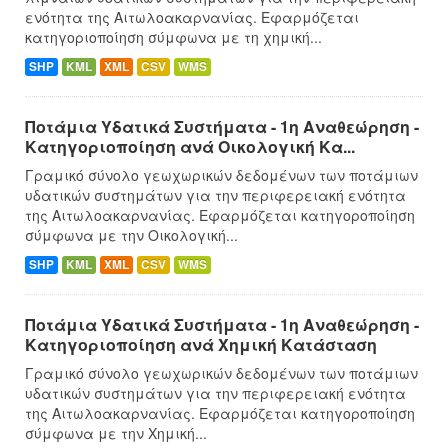
ενότητα της Αιτωλοακαρνανίας. Εφαρμόζεται
κατηγοριοποίηση σύμφωνα με τη χημική...
SHP
KML
XML
CSV
WMS
Ποτάμια Υδατικά Συστήματα - 1η Αναθεώρηση -
Κατηγοριοποίηση ανά Οικολογική Κα...
Γραμικό σύνολο γεωχωρικών δεδομένων των ποτάμιων
υδατικών συστημάτων για την περιφερειακή ενότητα
της Αιτωλοακαρνανίας. Εφαρμόζεται κατηγοροποίηση
σύμφωνα με την Οικολογική...
SHP
KML
XML
CSV
WMS
Ποτάμια Υδατικά Συστήματα - 1η Αναθεώρηση -
Κατηγοριοποίηση ανά Χημική Κατάσταση
Γραμικό σύνολο γεωχωρικών δεδομένων των ποτάμιων
υδατικών συστημάτων για την περιφερειακή ενότητα
της Αιτωλοακαρνανίας. Εφαρμόζεται κατηγοροποίηση
σύμφωνα με την Χημική...