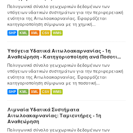
Πολυγωνικό σύνολο γεωχωρικών δεδομένων των
υπόγειων υδατικών συστημάτων για την περιφερειακή
ενότητα της Αιτωλοακαρνανίας. Εφαρμόζεται
κατηγοριοποίηση σύμφωνα με τη χημική...
SHP
KML
XML
CSV
WMS
Υπόγεια Υδατικά Αιτωλοακαρνανίας - 1η
Αναθεώρηση - Κατηγοριοποίηση ανά Ποσοτι...
Πολυγωνικό σύνολο γεωχωρικών δεδομένων των
υπόγειων υδατικών συστημάτων για την περιφερειακή
ενότητα της Αιτωλοακαρνανίας. Εφαρμόζεται
κατηγοριοποίηση σύμφωνα με τη ποσοτική...
SHP
KML
XML
CSV
WMS
Λιμναία Υδατικά Συστήματα
Αιτωλοακαρνανίας: Ταμιευτήρες - 1η
Αναθεώρηση
Πολυγωνικό σύνολο γεωχωρικών δεδομένων των