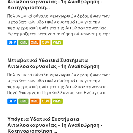
Αιτωλοακαρνανίας - 1η Αναθεώρηση -
Κατηγοριοποίη...
Πολυγωνικό σύνολο γεωχωρικών δεδομένων των
μεταβατικών υδατικών συστημάτων για την
περιφερειακή ενότητα της Αιτωλοακαρνανίας.
Εφαρμόζεται κατηγοριοποίηση σύμφωνα με την...
SHP
KML
XML
CSV
WMS
Μεταβατικά Υδατικά Συστήματα
Αιτωλοακαρνανίας - 1η Αναθεώρηση
Πολυγωνικό σύνολο γεωχωρικών δεδομένων των
μεταβατικών υδατικών συστημάτων για την
περιφερειακή ενότητα της Αιτωλοακαρνανίας.
Πηγή:Υπουργείο Περιβάλλοντος και Ενέργειας
SHP
KML
XML
CSV
WMS
Υπόγεια Υδατικά Συστήματα
Αιτωλοακαρνανίας - 1η Αναθεώρηση -
Κατηγοριοποίηση ...