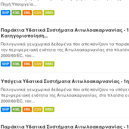
Πηγή:Υπουργείο...
SHP
KML
XML
CSV
WMS
Παράκτια Υδατικά Συστήματα Αιτωλοακαρνανίας - 1
Κατηγοριοποίηση...
Πολυγωνικά γεωχωρικά δεδομένα που απεικονίζουν τα παράκ
την περιφερειακή ενότητα της Αιτωλοακαρνανίας στο πλαίσ
2000/60/EC, του...
SHP
KML
XML
CSV
WMS
Υπόγεια Υδατικά Συστήματα Αιτωλοακαρνανίας - 1
Πολυγωνικά γεωχωρικά δεδομένα που απεικονίζουν τα υπόγει
περιφερειακή ενότητα της Αιτωλοακαρνανίας. στο πλαίσιο 
2000/60/EC, του...
SHP
KML
XML
CSV
WMS
Παράκτια Υδατικά Συστήματα Αιτωλοακαρνανίας - 1