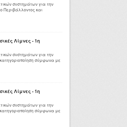
τικών συστημάτων για την
ο Περιβάλλοντος και
ικές Λίμνες - 1η
τικών συστημάτων για την
 κατηγοριοποίηση σύμφωνα με
ικές Λίμνες - 1η
τικών συστημάτων για την
 κατηγοριοποίηση σύμφωνα με