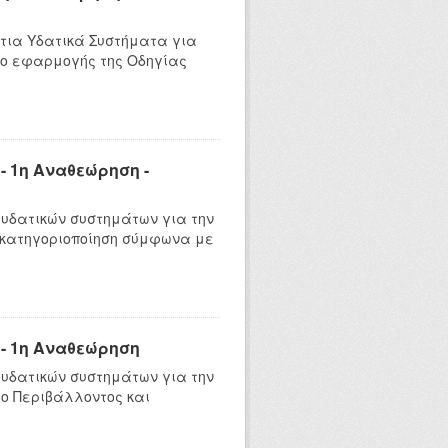
τια Υδατικά Συστήματα για
ιο εφαρμογής της Οδηγίας
 1η Αναθεώρηση -
υδατικών συστημάτων για την
 κατηγοριοποίηση σύμφωνα με
- 1η Αναθεώρηση
υδατικών συστημάτων για την
ο Περιβάλλοντος και