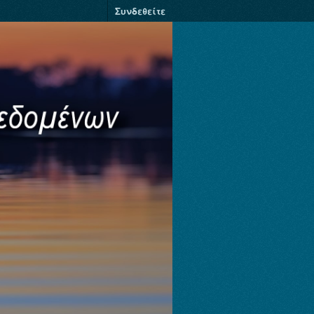
Συνδεθείτε