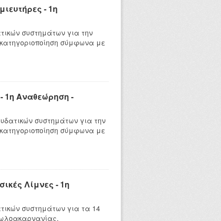
ιευτήρες - 1η
τικών συστημάτων για την
 κατηγοριοποίηση σύμφωνα με
 1η Αναθεώρηση -
υδατικών συστημάτων για την
 κατηγοριοποίηση σύμφωνα με
ικές Λίμνες - 1η
τικών συστημάτων για τα 14
τωλοακαρνανίας.