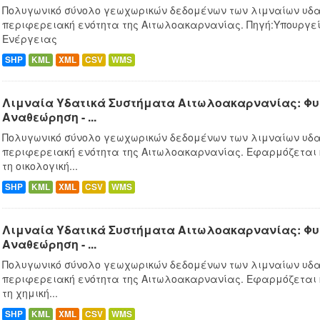
Πολυγωνικό σύνολο γεωχωρικών δεδομένων των λιμναίων υδα
περιφερειακή ενότητα της Αιτωλοακαρνανίας. Πηγή:Υπουργεί
Ενέργειας
SHP
KML
XML
CSV
WMS
Λιμναία Υδατικά Συστήματα Αιτωλοακαρνανίας: Φυσ
Αναθεώρηση - ...
Πολυγωνικό σύνολο γεωχωρικών δεδομένων των λιμναίων υδα
περιφερειακή ενότητα της Αιτωλοακαρνανίας. Εφαρμόζεται
τη οικολογική...
SHP
KML
XML
CSV
WMS
Λιμναία Υδατικά Συστήματα Αιτωλοακαρνανίας: Φυσ
Αναθεώρηση - ...
Πολυγωνικό σύνολο γεωχωρικών δεδομένων των λιμναίων υδα
περιφερειακή ενότητα της Αιτωλοακαρνανίας. Εφαρμόζεται
τη χημική...
SHP
KML
XML
CSV
WMS