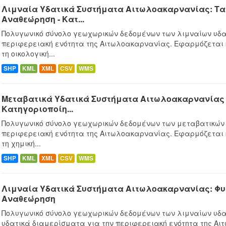
Λιμναία Υδατικά Συστήματα Αιτωλοακαρνανίας: Ταμ
Αναθεώρηση - Κατ...
Πολυγωνικό σύνολο γεωχωρικών δεδομένων των λιμναίων υδα
περιφερειακή ενότητα της Αιτωλοακαρνανίας. Εφαρμόζεται
τη οικολογική...
SHP
KML
XML
CSV
WMS
Μεταβατικά Υδατικά Συστήματα Αιτωλοακαρνανίας -
Κατηγοριοποίη...
Πολυγωνικό σύνολο γεωχωρικών δεδομένων των μεταβατικών 
περιφερειακή ενότητα της Αιτωλοακαρνανίας. Εφαρμόζεται
τη χημική...
SHP
KML
XML
CSV
WMS
Λιμναία Υδατικά Συστήματα Αιτωλοακαρνανίας: Φυσ
Αναθεώρηση
Πολυγωνικό σύνολο γεωχωρικών δεδομένων των λιμναίων υδα
υδατικά διαμερίσματα για την περιφερειακή ενότητα της Αι