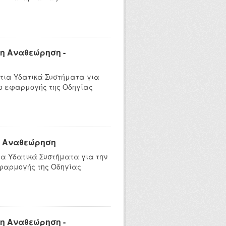
η Αναθεώρηση -
τια Υδατικά Συστήματα για
ιο εφαρμογής της Οδηγίας
η Αναθεώρηση
α Υδατικά Συστήματα για την
εφαρμογής της Οδηγίας
η Αναθεώρηση -