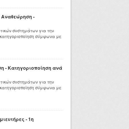
 Αναθεώρηση -
τικών συστημάτων για την
 κατηγοριοποίηση σύμφωνα με
η - Κατηγοριοποίηση ανά
τικών συστημάτων για την
 κατηγοριοποίηση σύμφωνα με
ιευτήρες - 1η