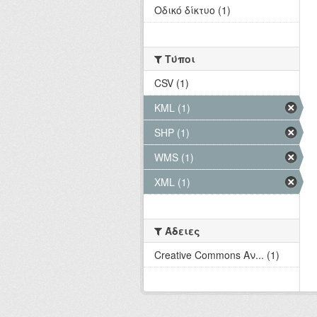
Οδικό δίκτυο (1)
Τύποι
CSV (1)
KML (1)
SHP (1)
WMS (1)
XML (1)
Άδειες
Creative Commons Αν... (1)