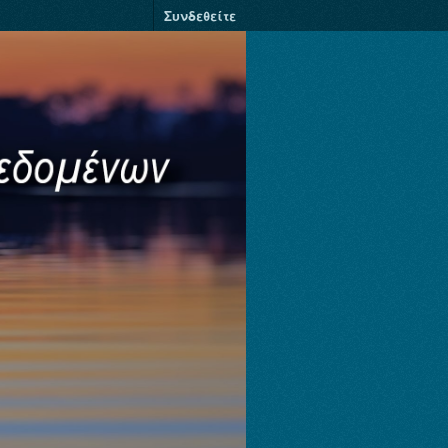
Συνδεθείτε