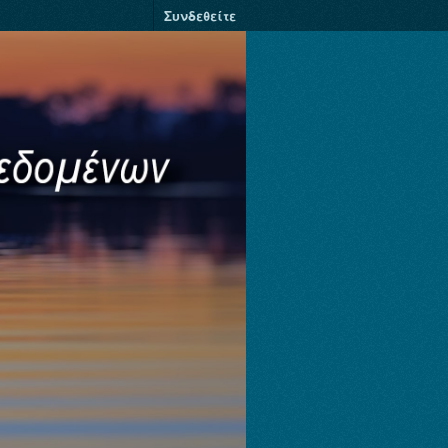
Συνδεθείτε