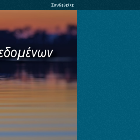
Συνδεθείτε