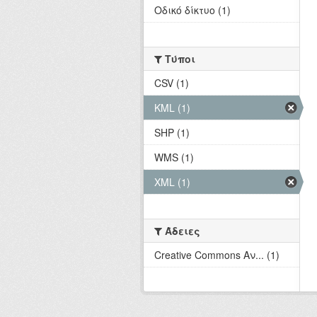
Οδικό δίκτυο (1)
Τύποι
CSV (1)
KML (1)
SHP (1)
WMS (1)
XML (1)
Άδειες
Creative Commons Αν... (1)