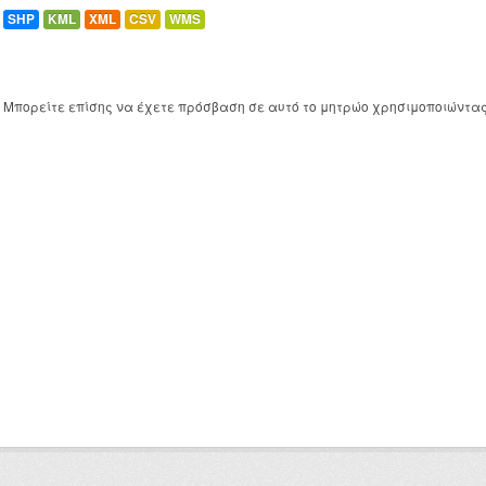
SHP
KML
XML
CSV
WMS
Μπορείτε επίσης να έχετε πρόσβαση σε αυτό το μητρώο χρησιμοποιώντα