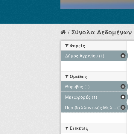
Σύνολα Δεδομένων
Φορείς
Δήμος Αγρινίου (1)
Ομάδες
Θόρυβος (1)
Μεταφορές (1)
Περιβαλλοντικές Μελ... (1)
Ετικέτες