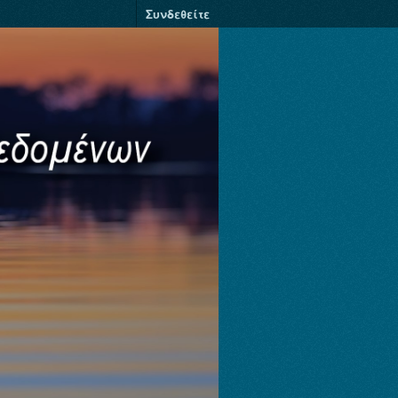
Συνδεθείτε