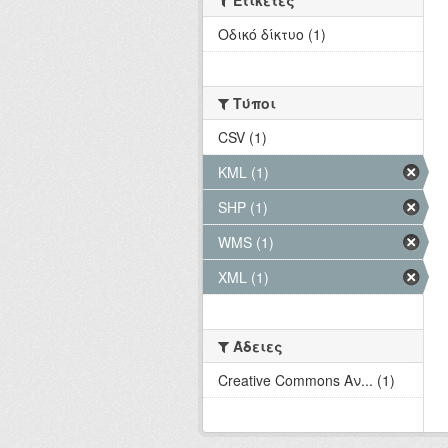
Ετικέτες
Οδικό δίκτυο (1)
Τύποι
CSV (1)
KML (1)
SHP (1)
WMS (1)
XML (1)
Άδειες
Creative Commons Αν... (1)