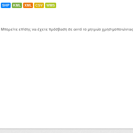
SHP
KML
XML
CSV
WMS
Μπορείτε επίσης να έχετε πρόσβαση σε αυτό το μητρώο χρησιμοποιώντα