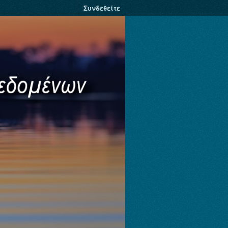
Συνδεθείτε