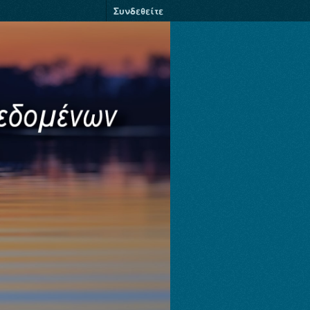
Συνδεθείτε