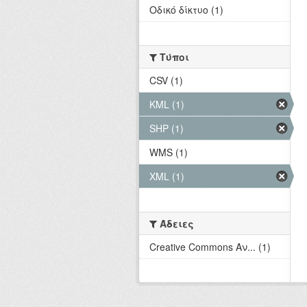
Οδικό δίκτυο (1)
Τύποι
CSV (1)
KML (1)
SHP (1)
WMS (1)
XML (1)
Άδειες
Creative Commons Αν... (1)