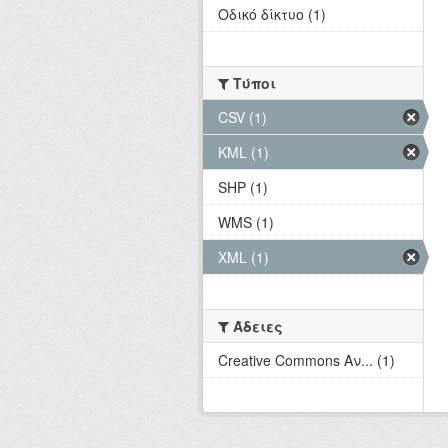
Οδικό δίκτυο (1)
Τύποι
CSV (1)
KML (1)
SHP (1)
WMS (1)
XML (1)
Άδειες
Creative Commons Αν... (1)