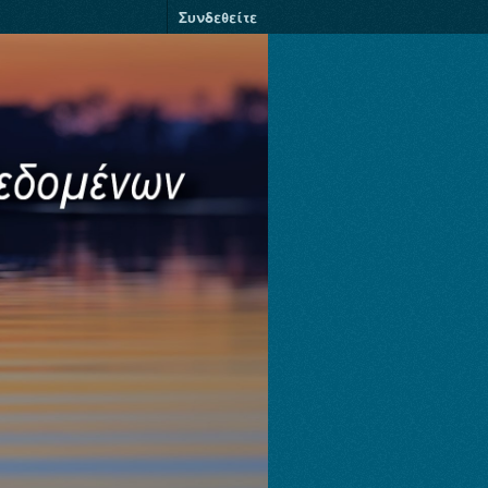
Συνδεθείτε