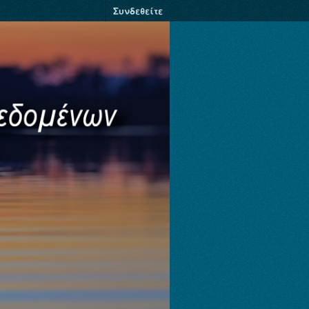
Συνδεθείτε