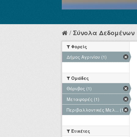
Σύνολα Δεδομένων
Φορείς
Δήμος Αγρινίου (1)
Ομάδες
Θόρυβος (1)
Μεταφορές (1)
Περιβαλλοντικές Μελ... (1)
Ετικέτες