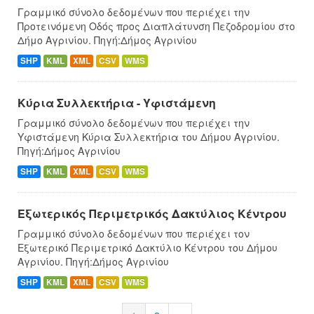
Γραμμικό σύνολο δεδομένων που περιέχει την
Προτεινόμενη Οδός προς Διαπλάτυνση Πεζοδρομίου στο
Δήμο Αγρινίου. Πηγή:Δήμος Αγρινίου
SHP
KML
XML
CSV
WMS
Κύρια Συλλεκτήρια - Υφιστάμενη
Γραμμικό σύνολο δεδομένων που περιέχει την
Υφιστάμενη Κύρια Συλλεκτήρια του Δήμου Αγρινίου.
Πηγή:Δήμος Αγρινίου
SHP
KML
XML
CSV
WMS
Εξωτερικός Περιμετρικός Δακτύλιος Κέντρου
Γραμμικό σύνολο δεδομένων που περιέχει τον
Εξωτερικό Περιμετρικό Δακτύλιο Κέντρου του Δήμου
Αγρινίου. Πηγή:Δήμος Αγρινίου
SHP
KML
XML
CSV
WMS