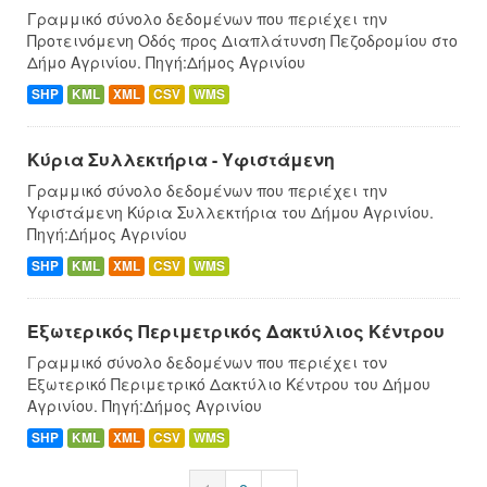
Γραμμικό σύνολο δεδομένων που περιέχει την
Προτεινόμενη Οδός προς Διαπλάτυνση Πεζοδρομίου στο
Δήμο Αγρινίου. Πηγή:Δήμος Αγρινίου
SHP
KML
XML
CSV
WMS
Κύρια Συλλεκτήρια - Υφιστάμενη
Γραμμικό σύνολο δεδομένων που περιέχει την
Υφιστάμενη Κύρια Συλλεκτήρια του Δήμου Αγρινίου.
Πηγή:Δήμος Αγρινίου
SHP
KML
XML
CSV
WMS
Εξωτερικός Περιμετρικός Δακτύλιος Κέντρου
Γραμμικό σύνολο δεδομένων που περιέχει τον
Εξωτερικό Περιμετρικό Δακτύλιο Κέντρου του Δήμου
Αγρινίου. Πηγή:Δήμος Αγρινίου
SHP
KML
XML
CSV
WMS