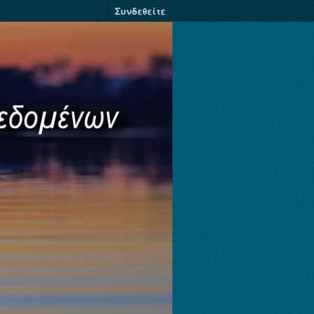
Συνδεθείτε