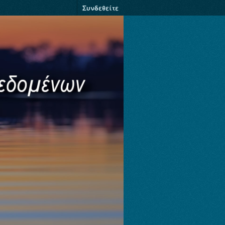
Συνδεθείτε