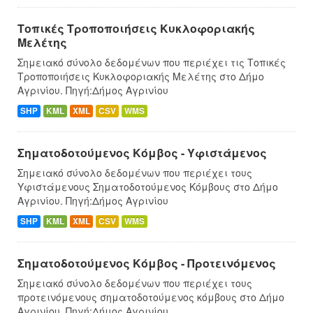
Τοπικές Τροποποιήσεις Κυκλοφοριακής
Μελέτης
Σημειακό σύνολο δεδομένων που περιέχει τις Τοπικές
Τροποποιήσεις Κυκλοφοριακής Μελέτης στο Δήμο
Αγρινίου. Πηγή:Δήμος Αγρινίου
SHP
KML
XML
CSV
WMS
Σηματοδοτούμενος Κόμβος - Υφιστάμενος
Σημειακό σύνολο δεδομένων που περιέχει τους
Υφιστάμενους Σηματοδοτούμενος Κόμβους στο Δήμο
Αγρινίου. Πηγή:Δήμος Αγρινίου
SHP
KML
XML
CSV
WMS
Σηματοδοτούμενος Κόμβος - Προτεινόμενος
Σημειακό σύνολο δεδομένων που περιέχει τους
προτεινόμενους σηματοδοτούμενος κόμβους στο Δήμo
Αγρινίου. Πηγή:Δήμος Αγρινίου