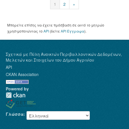
1
2
»
Μπορείτε επίσης να έχετε πρόσβαση σε αυτό το μητρώο
χρησιμοποιώντας το
API
(δείτε
API Έγγραφα
).
Σχετικά με Πύλη Ανοικτών Περιβαλλοντικών Δεδομένων,
Μελετών και Στοιχείων του Δήμου Αγρινίου
API
CKAN Association
Powered by
Γλώσσα