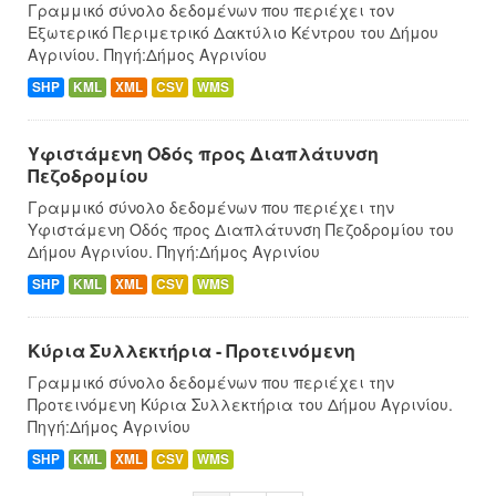
Γραμμικό σύνολο δεδομένων που περιέχει τον
Εξωτερικό Περιμετρικό Δακτύλιο Κέντρου του Δήμου
Αγρινίου. Πηγή:Δήμος Αγρινίου
SHP
KML
XML
CSV
WMS
Υφιστάμενη Οδός προς Διαπλάτυνση
Πεζοδρομίου
Γραμμικό σύνολο δεδομένων που περιέχει την
Υφιστάμενη Οδός προς Διαπλάτυνση Πεζοδρομίου του
Δήμου Αγρινίου. Πηγή:Δήμος Αγρινίου
SHP
KML
XML
CSV
WMS
Κύρια Συλλεκτήρια - Προτεινόμενη
Γραμμικό σύνολο δεδομένων που περιέχει την
Προτεινόμενη Κύρια Συλλεκτήρια του Δήμου Αγρινίου.
Πηγή:Δήμος Αγρινίου
SHP
KML
XML
CSV
WMS