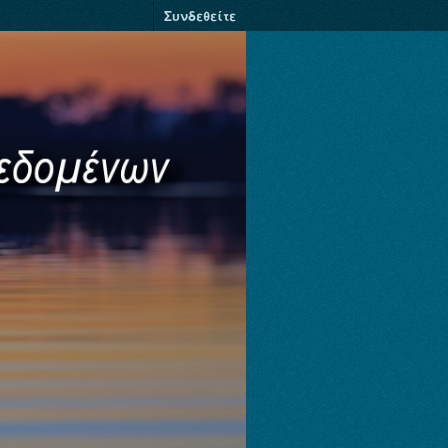
Συνδεθείτε