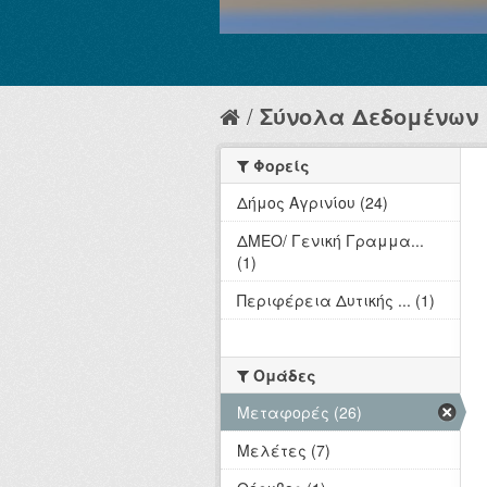
Σύνολα Δεδομένων
Φορείς
Δήμος Αγρινίου (24)
ΔΜΕΟ/ Γενική Γραμμα...
(1)
Περιφέρεια Δυτικής ... (1)
Ομάδες
Μεταφορές (26)
Μελέτες (7)