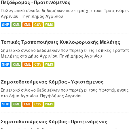
Πεζόδρομος - Προτεινόμενος
Πολυγωνικό σύνολο δεδομένων που περιέχει τους Προτεινόμε
Αγρινίου. Πηγή:Δήμος Αγρινίου
SHP
KML
XML
CSV
WMS
Τοπικές Τροποποιήσεις Κυκλοφοριακής Μελέτης
Σημειακό σύνολο δεδομένων που περιέχει τις Τοπικές Τροποπ
Μελέτης στο Δήμο Αγρινίου. Πηγή:Δήμος Αγρινίου
SHP
KML
XML
CSV
WMS
Σηματοδοτούμενος Κόμβος - Υφιστάμενος
Σημειακό σύνολο δεδομένων που περιέχει τους Υφιστάμενου
στο Δήμο Αγρινίου. Πηγή:Δήμος Αγρινίου
SHP
KML
XML
CSV
WMS
Σηματοδοτούμενος Κόμβος - Προτεινόμενος