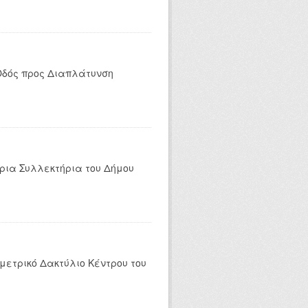
Οδός προς Διαπλάτυνση
ρια Συλλεκτήρια του Δήμου
μετρικό Δακτύλιο Κέντρου του