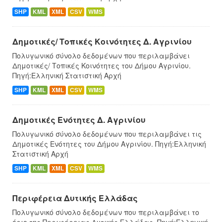
SHP
KML
XML
CSV
WMS
Δημοτικές/ Τοπικές Κοινότητες Δ. Αγρινίου
Πολυγωνικό σύνολο δεδομένων που περιλαμβάνει
Δημοτικές/ Τοπικές Κοινότητες του Δήμου Αγρινίου.
Πηγή:Ελληνική Στατιστική Αρχή
SHP
KML
XML
CSV
WMS
Δημοτικές Ενότητες Δ. Αγρινίου
Πολυγωνικό σύνολο δεδομένων που περιλαμβάνει τις
Δημοτικές Ενότητες του Δήμου Αγρινίου. Πηγή:Ελληνική
Στατιστική Αρχή
SHP
KML
XML
CSV
WMS
Περιφέρεια Δυτικής Ελλάδας
Πολυγωνικό σύνολο δεδομένων που περιλαμβάνει το
όριο της Περιφέρειας Δυτικής Ελλάδας. Πηγή:Ελληνική