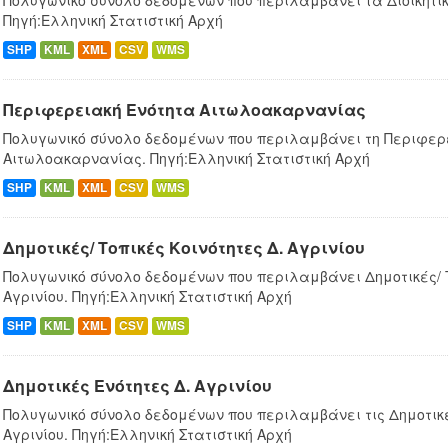
Πολυγωνικό σύνολο δεδομένων που περιλαμβάνει τα Διοικητικ
Πηγή:Ελληνική Στατιστική Αρχή
SHP
KML
XML
CSV
WMS
Περιφερειακή Ενότητα Αιτωλοακαρνανίας
Πολυγωνικό σύνολο δεδομένων που περιλαμβάνει τη Περιφερ
Αιτωλοακαρνανίας. Πηγή:Ελληνική Στατιστική Αρχή
SHP
KML
XML
CSV
WMS
Δημοτικές/ Τοπικές Κοινότητες Δ. Αγρινίου
Πολυγωνικό σύνολο δεδομένων που περιλαμβάνει Δημοτικές/ Τ
Αγρινίου. Πηγή:Ελληνική Στατιστική Αρχή
SHP
KML
XML
CSV
WMS
Δημοτικές Ενότητες Δ. Αγρινίου
Πολυγωνικό σύνολο δεδομένων που περιλαμβάνει τις Δημοτικέ
Αγρινίου. Πηγή:Ελληνική Στατιστική Αρχή