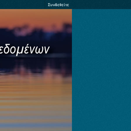
Συνδεθείτε